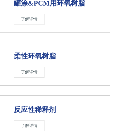
罐涂&PCM用环氧树脂
了解详情
柔性环氧树脂
了解详情
反应性稀释剂
了解详情