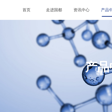
首页
走进国都
资讯中心
产品
产品