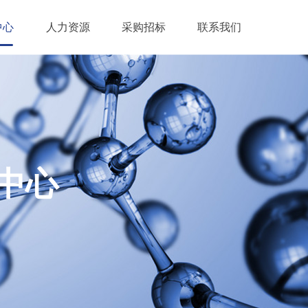
中心
人力资源
采购招标
联系我们
中心