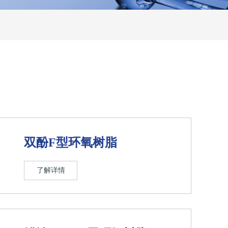
双酚F型环氧树脂
了解详情