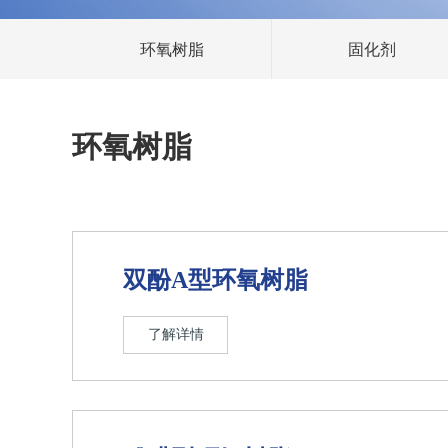
环氧树脂
固化剂
环氧树脂
双酚A型环氧树脂
了解详情