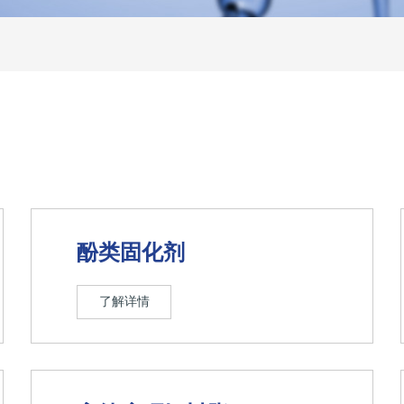
酚类固化剂
了解详情